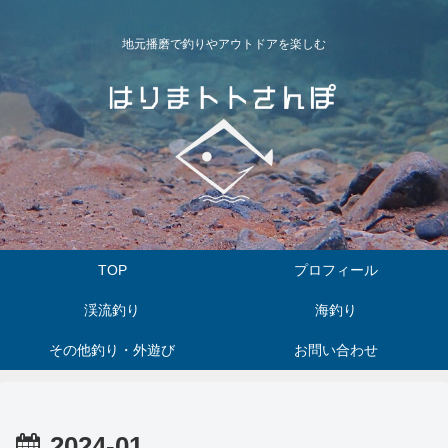
地元播磨で釣りやアウトドアを楽しむ
TOP
プロフィール
渓流釣り
海釣り
その他釣り・外遊び
お問い合わせ
2024-01