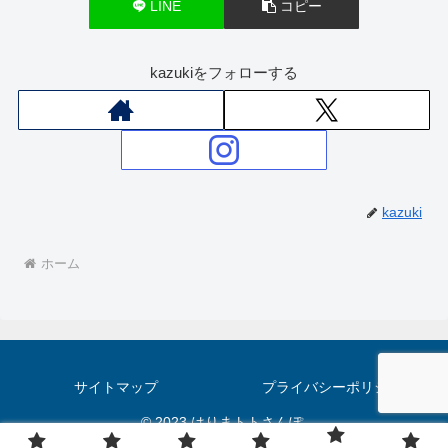
LINE
コピー
kazukiをフォローする
kazuki
ホーム
サイトマップ
プライバシーポリシー
© 2023 はりまトトさんぽ.