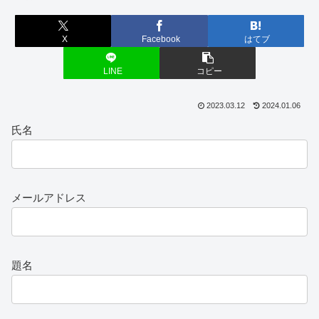
X
Facebook
はてブ
LINE
コピー
2023.03.12
2024.01.06
氏名
メールアドレス
題名