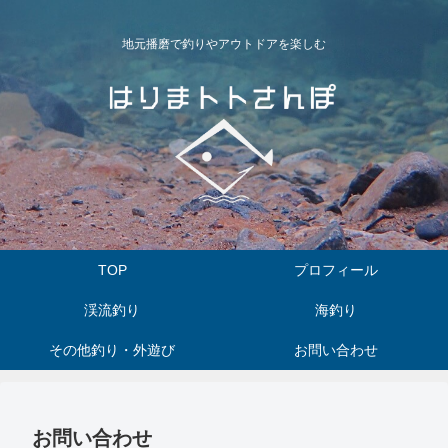
地元播磨で釣りやアウトドアを楽しむ
TOP
プロフィール
渓流釣り
海釣り
その他釣り・外遊び
お問い合わせ
お問い合わせ