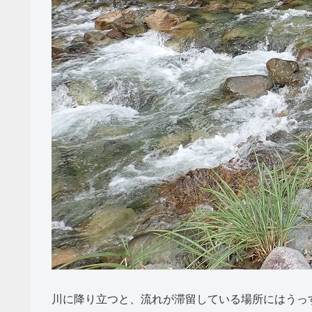
川に降り立つと、流れが滞留している場所にはうっ