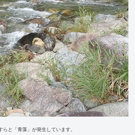
すらと「青藻」が発生しています。