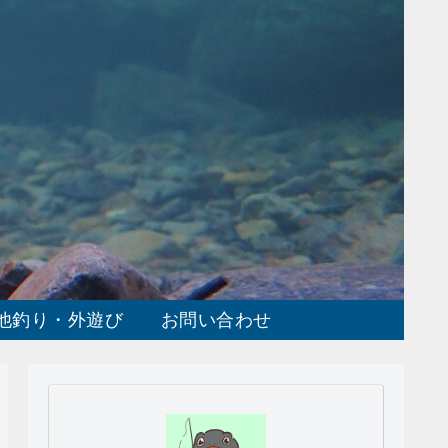
他釣り・外遊び
お問い合わせ