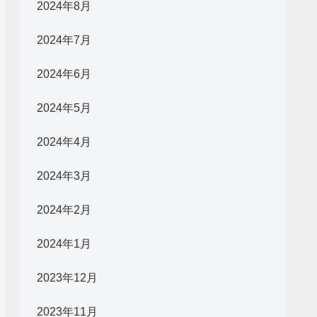
2024年8月
2024年7月
2024年6月
2024年5月
2024年4月
2024年3月
2024年2月
2024年1月
2023年12月
2023年11月