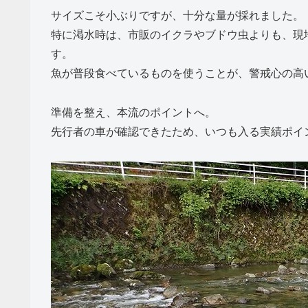
サイズこそ小ぶりですが、十分な量が採れました。
特に渇水時は、市販のイクラやブドウ虫よりも、現
す。
魚が普段食べているものを使うことが、警戒心の高
準備を整え、本流のポイントへ。
先行者の車が確認できたため、いつも入る実績ポイ