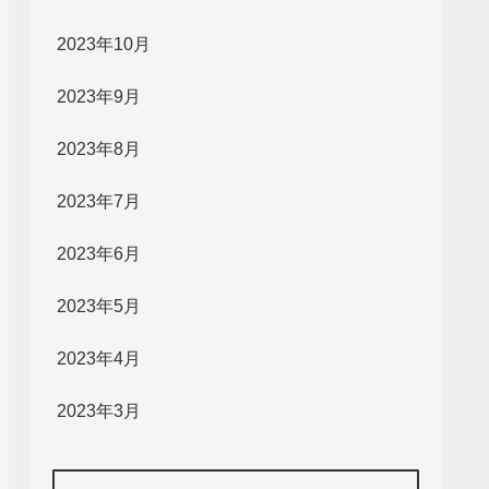
2023年10月
2023年9月
2023年8月
2023年7月
2023年6月
2023年5月
2023年4月
2023年3月