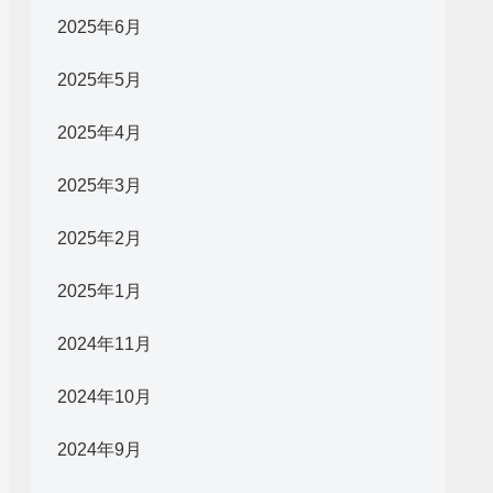
2025年6月
2025年5月
2025年4月
2025年3月
2025年2月
2025年1月
2024年11月
2024年10月
2024年9月