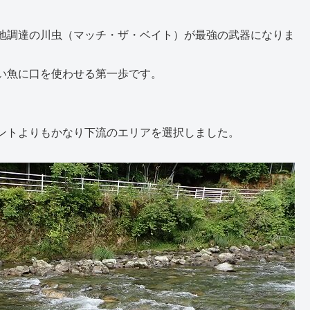
地調達の川虫（マッチ・ザ・ベイト）が最強の武器になりま
い魚に口を使わせる第一歩です。
ントよりもかなり下流のエリアを選択しました。