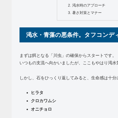
渇水時のアプローチ
暑さ対策とマナー
渇水・青藻の悪条件。タフコンデ
まずは餌となる「川虫」の確保からスタートです。
いつもの支流へ向かいましたが、ここもやはり渇水
しかし、石をひっくり返してみると、生命感は十分
ヒラタ
クロカワムシ
オニチョロ