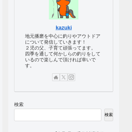
kazuki
地元播磨を中心に釣りやアウトドア
について発信していきます！
２児の父、子育て頑張ってます。
四季を通して何かしらの釣りをして
いるので楽しんで頂ければ幸いで
す。
検索
検索