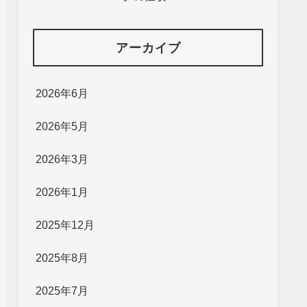
アーカイブ
2026年6月
2026年5月
2026年3月
2026年1月
2025年12月
2025年8月
2025年7月